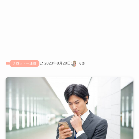
2023年8月20日
りあ
タロットー連絡