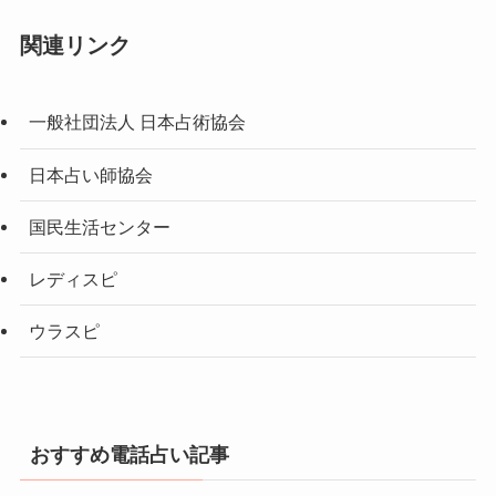
関連リンク
一般社団法人 日本占術協会
日本占い師協会
国民生活センター
レディスピ
ウラスピ
おすすめ電話占い記事