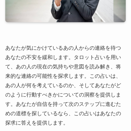
あなたが気にかけているあの人からの連絡を待つ
あなたの不安を緩和します。タロット占いを用い
て、あの人の現在の気持ちや意図を読み解き、将
来的な連絡の可能性を探求します。この占いは、
あの人が何を考えているのか、そしてあなたがど
のように行動すべきかについての洞察を提供しま
す。あなたが自信を持って次のステップに進むた
めの道標を探しているなら、この占いはあなたの
探求に答えを提供します。