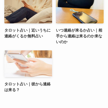
タロット占い｜近いうちに
いつ連絡が来るか占い｜相
連絡がくるか無料占い
手から連絡は来るのか来な
いのか
タロット占い｜彼から連絡
は来る？