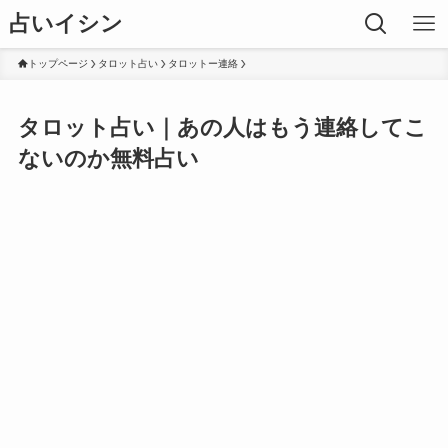
占いイシン
トップページ
タロット占い
タロットー連絡
タロット占い｜あの人はもう連絡してこ
ないのか無料占い