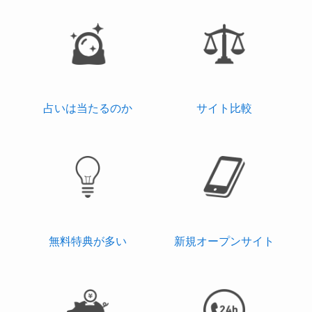
占いは当たるのか
サイト比較
無料特典が多い
新規オープンサイト