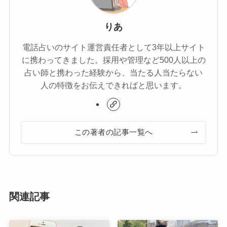
りあ
電話占いのサイト運営責任者として3年以上サイト
に携わってきました。採用や管理など500人以上の
占い師と携わった経験から、当たる人当たらない
人の特徴をお伝えできればと思います。
この著者の記事一覧へ
関連記事