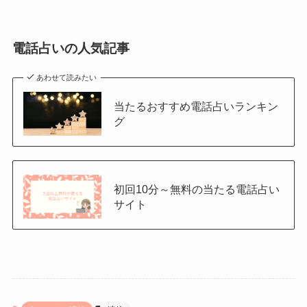
電話占いの人気記事
あわせて読みたい
当たるおすすめ電話占いランキン
グ
初回10分～無料の当たる電話占い
サイト