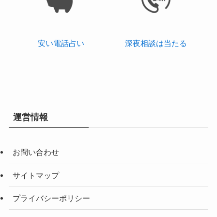
安い電話占い
深夜相談は当たる
運営情報
お問い合わせ
サイトマップ
プライバシーポリシー