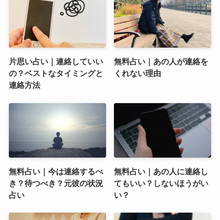
片思い占い｜連絡していい
無料占い｜あの人が連絡を
の？ベストなタイミングと
くれない理由
連絡方法
無料占い｜今は連絡するべ
無料占い｜あの人に連絡し
き？待つべき？元彼の状況
てもいい？しないほうがい
占い
い？