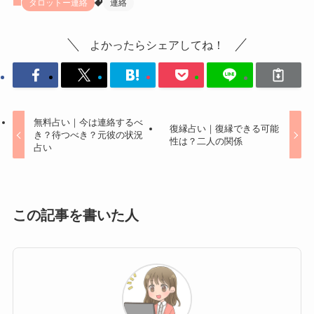
タロットー連絡
連絡
よかったらシェアしてね！
無料占い｜今は連絡するべ
復縁占い｜復縁できる可能
き？待つべき？元彼の状況
性は？二人の関係
占い
この記事を書いた人