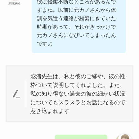
彼は優柔不断なところがあるんで
彩渚先生
すよね。以前に元カノさんから体
調を気遣う連絡が頻繁にきていた
時期があって、それがきっかけで
元カノさんになびいてしまったん
ですよ
彩渚先生は、私と彼のご縁や、彼の性
格ついて説明してくれました。また、
私の知り得ない過去の彼の細かい状況
についてもスラスラとお話になるので
惹き込まれます