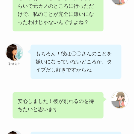
らいで元カノのところに行っただ
けで、私のことが完全に嫌いにな
ったわけじゃないんですよね？
もちろん！彼は〇〇さんのことを
嫌いになっていないどころか、タ
彩渚先生
イプだし好きですからね
安心しました！彼が別れるのを待
ちたいと思います