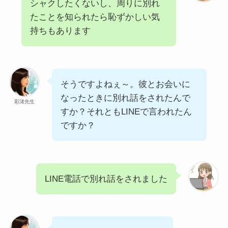
シャクしたくないし、周りに別れ
たことを知られたら恥ずかしい気
持ちもあります
そうですよねぇ～。彼とお会いに
なったときに別れ話をされたんで
彩渚先生
すか？それともLINEで言われたん
ですか？
LINE電話で別れ話をされました