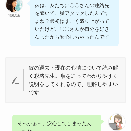
彼は、友だちに〇〇さんの連絡先
を聞いて、猛アタックしたんです
彩渚先生
よね？最初はすごく盛り上がって
いたけど、〇〇さんが自分を好き
なったから安心しちゃったんです
彼の過去・現在の心情について読み解
く彩渚先生。順を追ってわかりやすく
説明をしてくれるので、理解しやすい
です
そっかぁ～。安心してしまったん