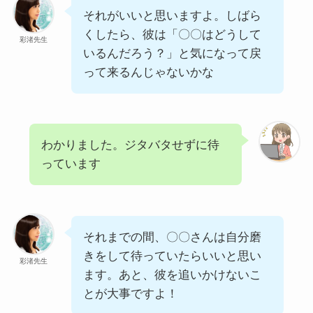
それがいいと思いますよ。しばら
くしたら、彼は「〇〇はどうして
彩渚先生
いるんだろう？」と気になって戻
って来るんじゃないかな
わかりました。ジタバタせずに待
っています
それまでの間、〇〇さんは自分磨
きをして待っていたらいいと思い
彩渚先生
ます。あと、彼を追いかけないこ
とが大事ですよ！