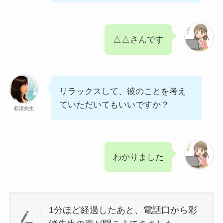
△△さんです
リラックスして、彼のことを考え
ていただいてもいいですか？
彩渚先生
わかりました
1分ほど経過したあと、電話口から彩