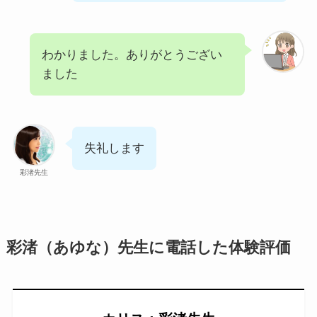
わかりました。ありがとうござい
ました
失礼します
彩渚先生
彩渚（あゆな）先生に電話した体験評価