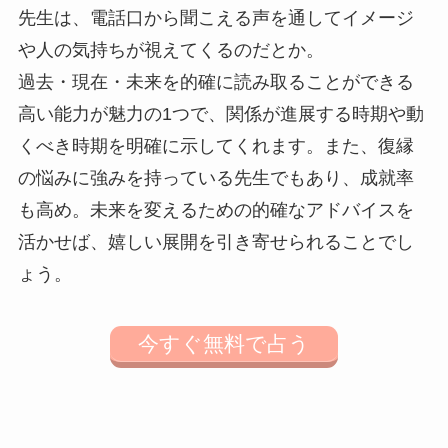
先生は、電話口から聞こえる声を通してイメージ
や人の気持ちが視えてくるのだとか。
過去・現在・未来を的確に読み取ることができる
高い能力が魅力の1つで、関係が進展する時期や動
くべき時期を明確に示してくれます。また、復縁
の悩みに強みを持っている先生でもあり、成就率
も高め。未来を変えるための的確なアドバイスを
活かせば、嬉しい展開を引き寄せられることでし
ょう。
今すぐ無料で占う