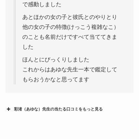
で感動しました
あとほかの女の子と彼氏とのやりとり
他の女の子の特徴(けっこう複雑なこ）
のことも名前だけですべて当ててきま
した
ほんとにびっくりしました
これからはあゆな先生一本で鑑定して
もらおうかなと思ってます
彩渚（あゆな）先生の当たる口コミをもっと見る