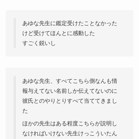
あゆな先生に鑑定受けたことなかった
けど受けてほんとに感動した
すごく鋭いし
あゆな先生、すべてこちら側なんも情
報与えてない名前しか伝えてないのに
彼氏とのやりとりすべて当ててきまし
た
ほかの先生はある程度こちらが説明し
なければいけない先生けっこういたん