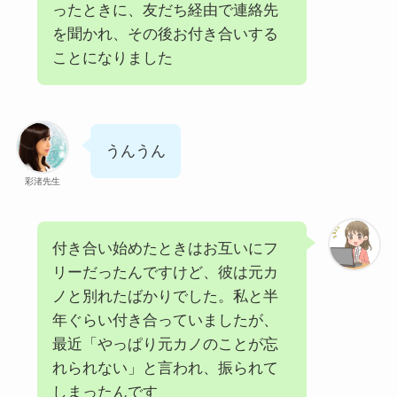
ったときに、友だち経由で連絡先
を聞かれ、その後お付き合いする
ことになりました
うんうん
彩渚先生
付き合い始めたときはお互いにフ
リーだったんですけど、彼は元カ
ノと別れたばかりでした。私と半
年ぐらい付き合っていましたが、
最近「やっぱり元カノのことが忘
れられない」と言われ、振られて
しまったんです