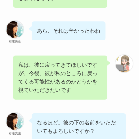
あら、それは辛かったわね
彩渚先生
私は、彼に戻ってきてほしいです
が、今後、彼が私のところに戻っ
てくる可能性があるのかどうかを
視ていただきたいです
なるほど。彼の下の名前をいただ
いてもよろしいですか？
彩渚先生