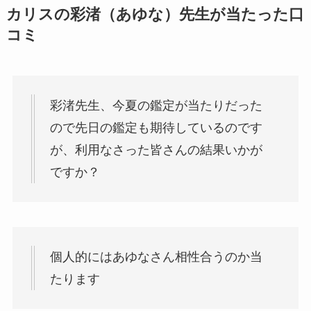
カリスの彩渚（あゆな）先生が当たった口
コミ
彩渚先生、今夏の鑑定が当たりだった
ので先日の鑑定も期待しているのです
が、利用なさった皆さんの結果いかが
ですか？
個人的にはあゆなさん相性合うのか当
たります