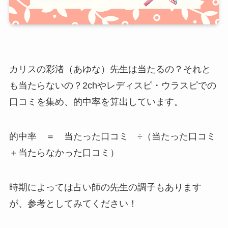
カリスの彩渚（あゆな）先生は当たるの？それと
も当たらないの？2chやレディスピ・ウラスピでの
口コミを集め、的中率を算出しています。
的中率 ＝ 当たった口コミ ÷（当たった口コミ
＋当たらなかった口コミ）
時期によっては占い師の先生の調子もあります
が、参考としてみてください！