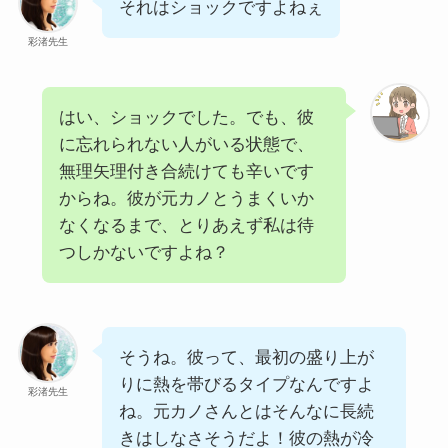
それはショックですよねぇ
彩渚先生
はい、ショックでした。でも、彼
に忘れられない人がいる状態で、
無理矢理付き合続けても辛いです
からね。彼が元カノとうまくいか
なくなるまで、とりあえず私は待
つしかないですよね？
そうね。彼って、最初の盛り上が
りに熱を帯びるタイプなんですよ
彩渚先生
ね。元カノさんとはそんなに長続
きはしなさそうだよ！彼の熱が冷