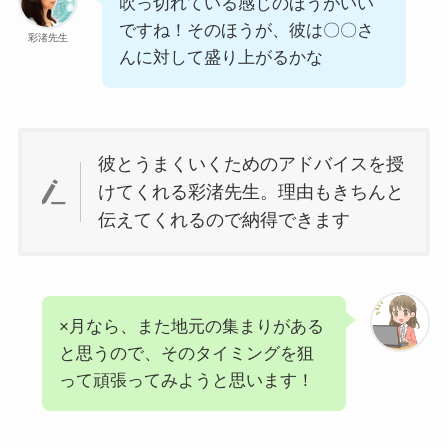
吹っ切れている感じのほうがいい
ですね！そのほうが、彼は〇〇さ
彩渚先生
んに対して盛り上がるかな
彼とうまくいくためのアドバイスを授
けてくれる彩渚先生。理由もきちんと
伝えてくれるので納得できます
×月なら、また地元の集まりがある
と思うので、そのタイミングを狙
って頑張ってみようと思います！