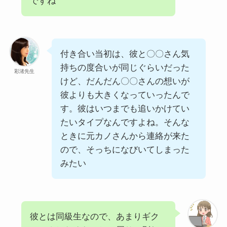
ですね
付き合い当初は、彼と〇〇さん気
持ちの度合いが同じぐらいだった
彩渚先生
けど、だんだん〇〇さんの想いが
彼よりも大きくなっていったんで
す。彼はいつまでも追いかけてい
たいタイプなんですよね。そんな
ときに元カノさんから連絡が来た
ので、そっちになびいてしまった
みたい
彼とは同級生なので、あまりギク