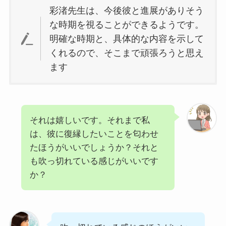
彩渚先生は、今後彼と進展がありそう
な時期を視ることができるようです。
明確な時期と、具体的な内容を示して
くれるので、そこまで頑張ろうと思え
ます
それは嬉しいです。それまで私
は、彼に復縁したいことを匂わせ
たほうがいいでしょうか？それと
も吹っ切れている感じがいいです
か？