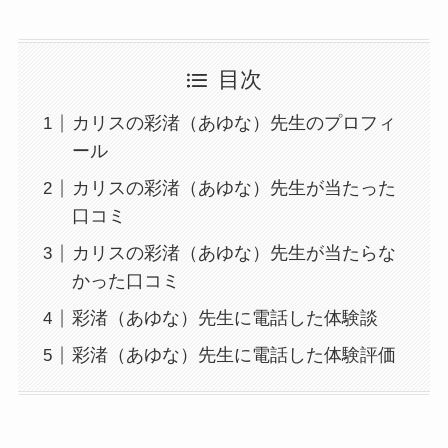
目次
カリスの彩渚（あゆな）先生のプロフィ
ール
カリスの彩渚（あゆな）先生が当たった
口コミ
カリスの彩渚（あゆな）先生が当たらな
かった口コミ
彩渚（あゆな）先生に電話した体験談
彩渚（あゆな）先生に電話した体験評価