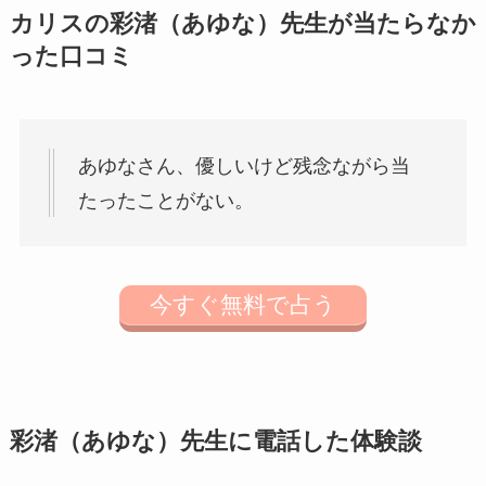
カリスの彩渚（あゆな）先生が当たらなか
った口コミ
あゆなさん、優しいけど残念ながら当
たったことがない。
今すぐ無料で占う
彩渚（あゆな）先生に電話した体験談