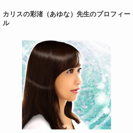
カリスの彩渚（あゆな）先生のプロフィー
ル