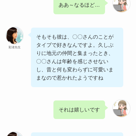
ああ～なるほど…
そもそも彼は、〇〇さんのことが
タイプで好きなんですよ。久しぶ
彩渚先生
りに地元の仲間と集まったとき、
〇〇さんは年齢を感じさせない
し、昔と何も変わらずに可愛いま
まなので惹かれたようですね
それは嬉しいです