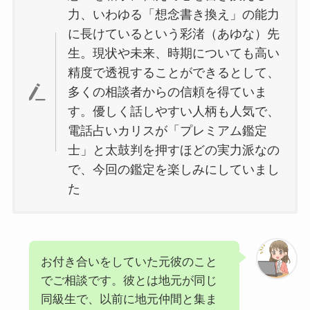
力、いわゆる「想念書き換え」の能力
に長けているという彩渚（あゆな）先
生。現状や未来、時期についても高い
精度で透視することができるとして、
多くの相談者からの信頼を得ていま
す。優しく話しやすい人柄も人気で、
電話占いカリスが「プレミアム鑑定
士」と太鼓判を押すほどの実力派なの
で、今回の鑑定を楽しみにしていまし
た
お付き合いをしていた元彼のこと
でご相談です。彼とは地元が同じ
同級生で、以前に地元仲間と集ま