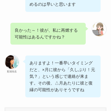
めるのは早いと思います
良かった～！彼が、私に再燃する
可能性はあるんですかね？
ありますよ！一番早いタイミング
だと、×月に彼から「久しぶり！元
彩渚先生
気？」という感じで連絡が来ま
す。その後、△月あたりに彼と復
縁の可能性がありそうですね