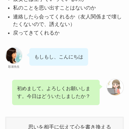
私のことを思い出すことはないのか
連絡したら会ってくれるか（友人関係まで壊し
たくないので、誘えない）
戻ってきてくれるか
もしもし、こんにちは
彩渚先生
初めまして。よろしくお願いしま
す。今日はどういたしましたか？
思いを相手に伝えて心を書き換える