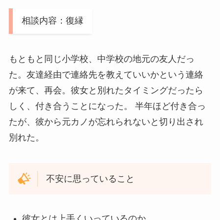
相談内容：復縁
もともと同じ小学校、中学校の地元の友人だっ
た。友達経由で連絡先を教えていいかという連絡
が来て、再会。彼女と別れたタイミングだったら
しく、付き合うことになった。 半年ほど付き合っ
たが、彼から元カノが忘れられないと切り出され
別れた。
不安に思っていること
彼女とは上手くいっているのか