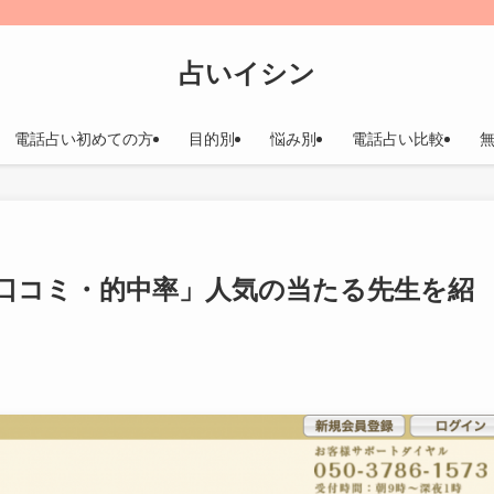
占いイシン
電話占い初めての方
目的別
悩み別
電話占い比較
口コミ・的中率」人気の当たる先生を紹