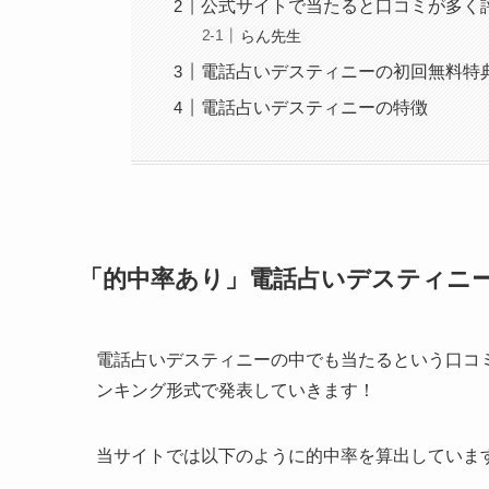
公式サイトで当たると口コミが多く
らん先生
電話占いデスティニーの初回無料特
電話占いデスティニーの特徴
「的中率あり」電話占いデスティニ
電話占いデスティニーの中でも当たるという口コ
ンキング形式で発表していきます！
当サイトでは以下のように的中率を算出していま