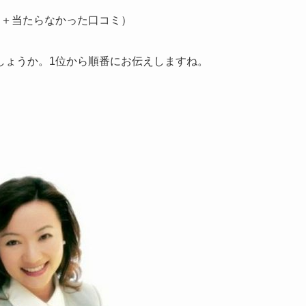
ミ＋当たらなかった口コミ）
しょうか。1位から順番にお伝えしますね。