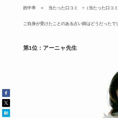
的中率 ＝ 当たった口コミ ÷（当たった口コ
ご自身が受けたことのある占い師はどうだったで
第1位：アーニャ先生