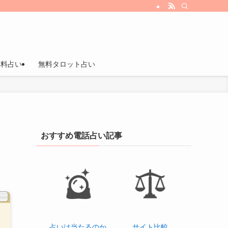
無料占い
無料タロット占い
おすすめ電話占い記事
占いは当たるのか
サイト比較