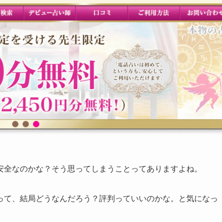
安全なのかな？そう思ってしまうことってありますよね。
って、結局どうなんだろう？評判っていいのかな。と気になっ