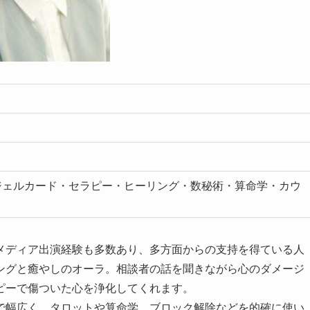
ジェルカード・セラピー・ヒーリング・数秘術・算命学・カウ
メディア出演経験も多数あり、多方面からの支持を得ている人
ングと癒やしのオーラ。相談者の話を聞きながら心のダメージ
ピーで傷ついた心を浄化してくれます。
で幅広く、タロットや算命学、ブロック解除などを的確に使い