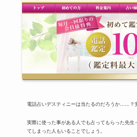
電話占いデスティニーは当たるのだろうか……？
実際に使った事がある人でも占ってもらった先生
てしまった人もいることでしょう。