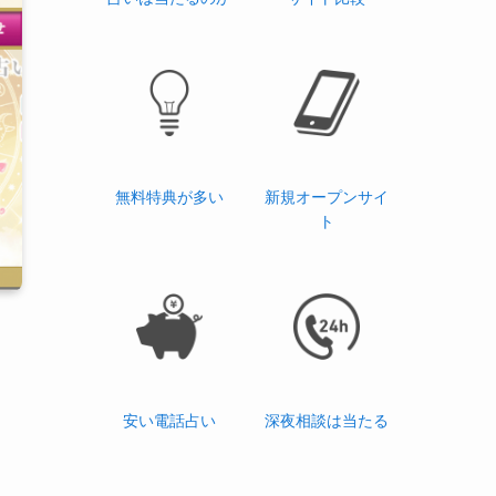
無料特典が多い
新規オープンサイ
ト
安い電話占い
深夜相談は当たる