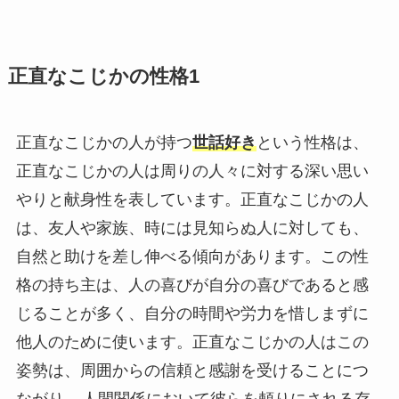
正直なこじかの性格1
正直なこじかの人が持つ
世話好き
という性格は、
正直なこじかの人は周りの人々に対する深い思い
やりと献身性を表しています。正直なこじかの人
は、友人や家族、時には見知らぬ人に対しても、
自然と助けを差し伸べる傾向があります。この性
格の持ち主は、人の喜びが自分の喜びであると感
じることが多く、自分の時間や労力を惜しまずに
他人のために使います。正直なこじかの人はこの
姿勢は、周囲からの信頼と感謝を受けることにつ