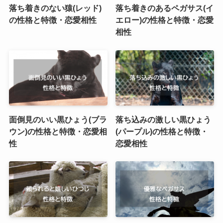
落ち着きのない猿(レッド)
落ち着きのあるペガサス(イ
の性格と特徴・恋愛相性
エロー)の性格と特徴・恋愛
相性
面倒見のいい黒ひょう(ブラ
落ち込みの激しい黒ひょう
ウン)の性格と特徴・恋愛相
(パープル)の性格と特徴・
性
恋愛相性