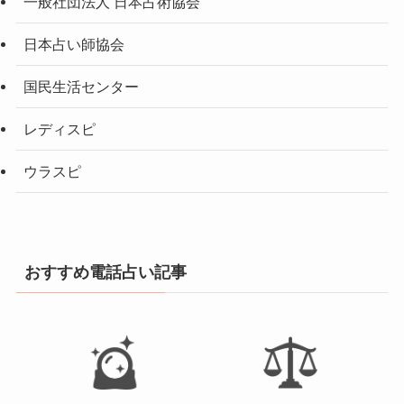
一般社団法人 日本占術協会
日本占い師協会
国民生活センター
レディスピ
ウラスピ
おすすめ電話占い記事