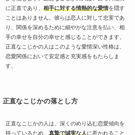
に正直であり、
相手に対する情熱的な愛情
を隠す
ことはありません。彼らは恋人に対して忠実であ
り、関係を深めるために細やかな注意を払い、相
手の幸せを自分の幸せと感じることができます。
正直なこじかの人はこのような愛情深い性格は、
恋愛関係において安定感と充実感をもたらしま
す。
正直なこじかの落とし方
正直なこじかの人は、深くのめり込む恋愛傾向を
持っているため、
真摯で誠実な人
に惹かれること