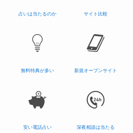
占いは当たるのか
サイト比較
無料特典が多い
新規オープンサイト
安い電話占い
深夜相談は当たる