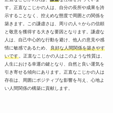
す。正直なこじかの人は、自分の長所や成果を誇
示することなく、控えめな態度で周囲との関係を
築きます。この謙虚さは、周りの人々からの信頼
と敬意を獲得する大きな要因となります。謙虚な
人は、自己中心的な行動を避け、他人の意見や感
情に敏感であるため、
良好な人間関係を築きやす
いです
。正直なこじかの人はこのような性質は、
人生における幸運の鍵となり、自然と良い運気を
引き寄せる傾向にあります。正直なこじかの人は
存在は、周囲にポジティブな影響を与え、心地よ
い人間関係の構築に貢献します。