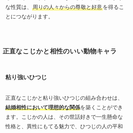
な性質は、
周りの人々からの尊敬と好意
を得るこ
とにつながります。
正直なこじかと相性のいい動物キャラ
粘り強いひつじ
正直なこじかと粘り強いひつじの組み合わせは、
結婚相性において理想的な関係
を築くことができ
ます。こじかの人は、その世話好きで一生懸命な
性格と、異性にもてる魅力で、ひつじの人の平和