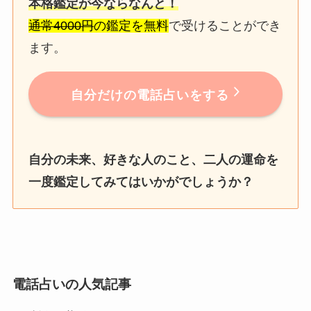
本格鑑定が今ならなんと！
通常4000円
の鑑定を無料
で受けることができ
ます。
自分だけの電話占いをする
自分の未来、好きな人のこと、二人の運命を
一度鑑定してみてはいかがでしょうか？
電話占いの人気記事