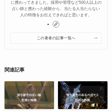
に携わってきました。採用や管理など500人以上の
占い師と携わった経験から、当たる人当たらない
人の特徴をお伝えできればと思います。
この著者の記事一覧へ
関連記事