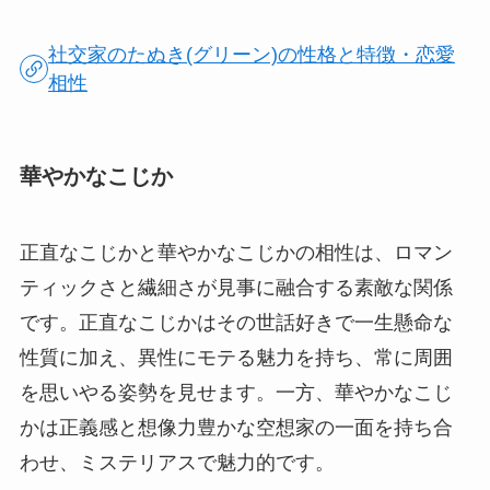
社交家のたぬき(グリーン)の性格と特徴・恋愛
相性
華やかなこじか
正直なこじかと華やかなこじかの相性は、ロマン
ティックさと繊細さが見事に融合する素敵な関係
です。正直なこじかはその世話好きで一生懸命な
性質に加え、異性にモテる魅力を持ち、常に周囲
を思いやる姿勢を見せます。一方、華やかなこじ
かは正義感と想像力豊かな空想家の一面を持ち合
わせ、ミステリアスで魅力的です。