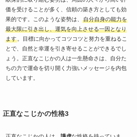
価を受けることが多く、信頼の築き方としても効
果的です。このような姿勢は、
自分自身の能力を
最大限に引き出し、運気を向上させる一因となり
ます
。目標に向かってコツコツと努力を重ねるこ
とで、自然と幸運を引き寄せることができるでし
ょう。正直なこじかの人は一生懸命さは、自分た
ちの力で運命を切り開く力強いメッセージを内包
しています。
正直なこじかの性格3
正直なこじかの人は、
謙虚
な性格を持っていま