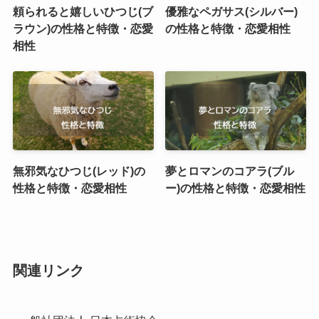
頼られると嬉しいひつじ(ブ
優雅なペガサス(シルバー)
ラウン)の性格と特徴・恋愛
の性格と特徴・恋愛相性
相性
無邪気なひつじ(レッド)の
夢とロマンのコアラ(ブル
性格と特徴・恋愛相性
ー)の性格と特徴・恋愛相性
関連リンク