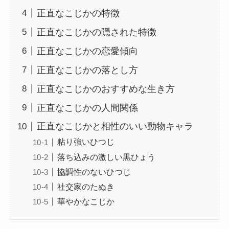
正直なこじかの特徴
正直なこじかの隠された特徴
正直なこじかの恋愛傾向
正直なこじかの落とし方
正直なこじかのおすすめな生き方
正直なこじかの人間関係
正直なこじかと相性のいい動物キャラ
粘り強いひつじ
落ち込みの激しい黒ひょう
協調性のないひつじ
社交家のたぬき
華やかなこじか