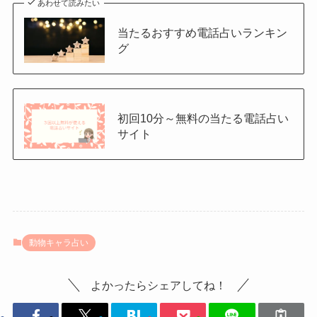
あわせて読みたい
当たるおすすめ電話占いランキン
グ
初回10分～無料の当たる電話占い
サイト
動物キャラ占い
よかったらシェアしてね！