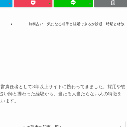
無料占い｜気になる相手と結婚できるか診断！時期と縁故
運営責任者として3年以上サイトに携わってきました。採用や管
の占い師と携わった経験から、当たる人当たらない人の特徴を
思います。