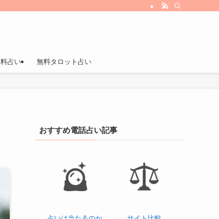
無料占い
無料タロット占い
おすすめ電話占い記事
占いは当たるのか
サイト比較