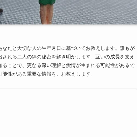
あなたと大切な人の生年月日に基づいてお教えします。誰もが
出される二人の絆の秘密を解き明かします。互いの成長を支え
知ることで、更なる深い理解と愛情が生まれる可能性があるで
可能性がある重要な情報を、お教えします。