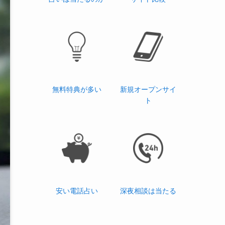
無料特典が多い
新規オープンサイ
ト
安い電話占い
深夜相談は当たる