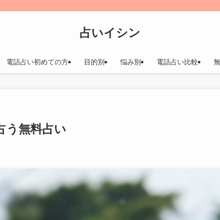
占いイシン
電話占い初めての方
目的別
悩み別
電話占い比較
占う無料占い