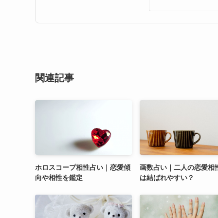
関連記事
ホロスコープ相性占い｜恋愛傾
画数占い｜二人の恋愛相
向や相性を鑑定
は結ばれやすい？