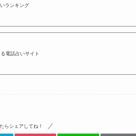
占いランキング
たる電話占いサイト
たらシェアしてね！