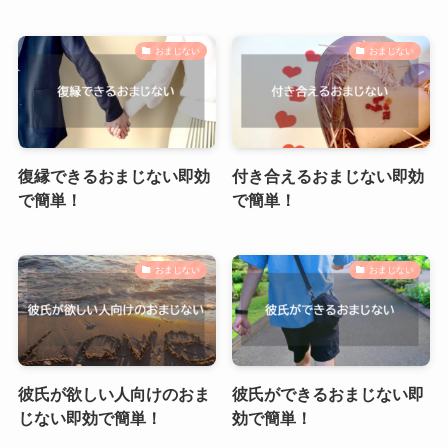
おまじない
おまじない
復縁できるおまじない即効
付き合えるおまじない即効
で簡単！
で簡単！
おまじない
おまじない
彼氏が欲しい人向けのおま
彼氏ができるおまじない即
じない即効で簡単！
効で簡単！