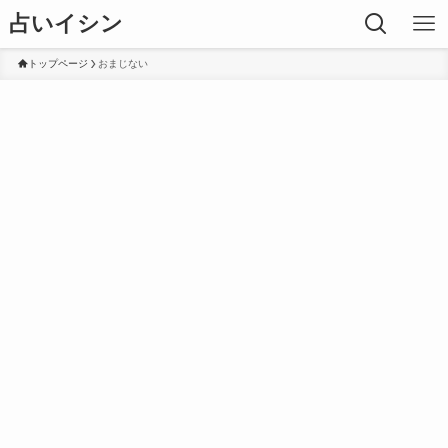
占いイシン
トップページ
おまじない