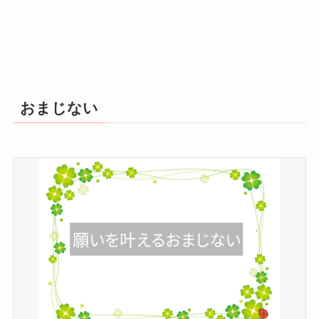
おまじない