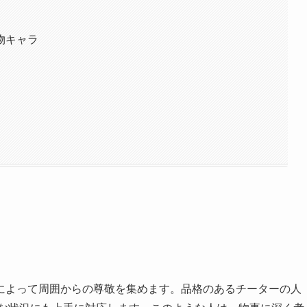
物キャラ
によって周囲からの尊敬を集めます。品格のあるチーターの人