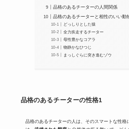
品格のあるチーターの人間関係
品格のあるチーターと相性のいい動
どっしりとした猿
全力疾走するチーター
母性豊かなコアラ
物静かなひつじ
まっしぐらに突き進むゾウ
品格のあるチーターの性格1
品格のあるチーターの人は、そのスマートな性格