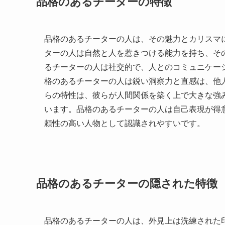
品格のあるチーターの特徴
品格のあるチーターの人は、その魅力とカリスマ
ターの人は自然と人を惹きつける能力を持ち、そ
るチーターの人は社交的で、人とのコミュニケー
格のあるチーターの人は鋭い洞察力と直感は、他
らの特性は、彼らが人間関係を築く上で大きな強
います。品格のあるチーターの人は自己表現が得
頼性の高い人物として認識されやすいです。
品格のあるチーターの隠された特徴
品格のあるチーターの人は、外見上は洗練された