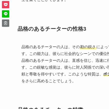
品格のあるチーターの性格3
品格のあるチーターの人は、その
勘の鋭さ
によっ
す。この能力は、彼らに社会的なシーンでの優位
品格のあるチーターの人は、直感を信じ、迅速に
す。この鋭敏な感覚は、彼らに対人関係での深い
頼と尊敬を得やすいです。このような特質は、
ポ
をさらに高めることでしょう。