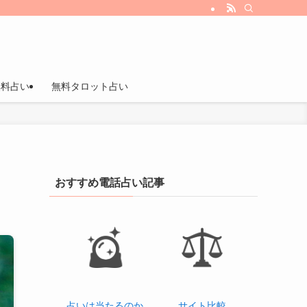
無料占い
無料タロット占い
おすすめ電話占い記事
占いは当たるのか
サイト比較