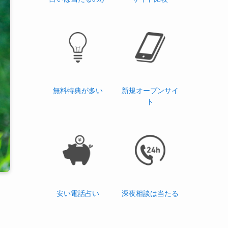
無料特典が多い
新規オープンサイ
ト
安い電話占い
深夜相談は当たる