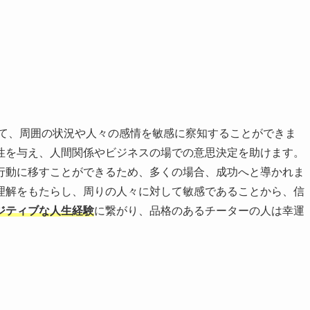
て、周囲の状況や人々の感情を敏感に察知することができま
性を与え、人間関係やビジネスの場での意思決定を助けます。
行動に移すことができるため、多くの場合、成功へと導かれま
理解をもたらし、周りの人々に対して敏感であることから、信
ジティブな人生経験
に繋がり、品格のあるチーターの人は幸運