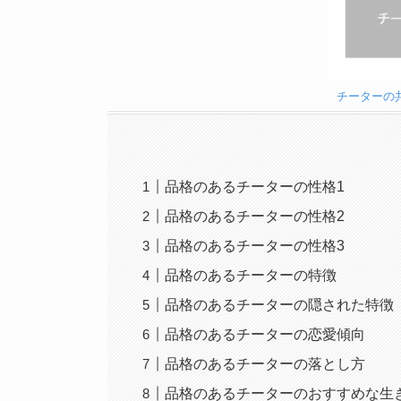
チーターの
品格のあるチーターの性格1
品格のあるチーターの性格2
品格のあるチーターの性格3
品格のあるチーターの特徴
品格のあるチーターの隠された特徴
品格のあるチーターの恋愛傾向
品格のあるチーターの落とし方
品格のあるチーターのおすすめな生