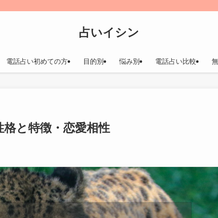
占いイシン
電話占い初めての方
目的別
悩み別
電話占い比較
性格と特徴・恋愛相性