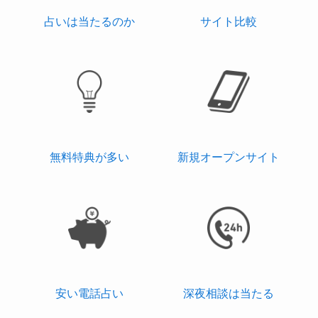
占いは当たるのか
サイト比較
無料特典が多い
新規オープンサイト
安い電話占い
深夜相談は当たる