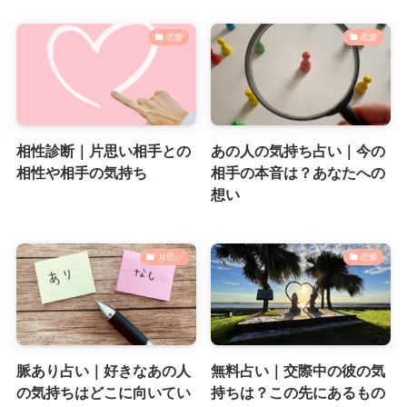
恋愛
恋愛
相性診断｜片思い相手との
あの人の気持ち占い｜今の
相性や相手の気持ち
相手の本音は？あなたへの
想い
片思い
恋愛
脈あり占い｜好きなあの人
無料占い｜交際中の彼の気
の気持ちはどこに向いてい
持ちは？この先にあるもの