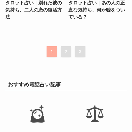
タロット占い｜別れた彼の
タロット占い｜あの人の正
気持ち、二人の恋の復活方
直な気持ち、何か嘘をつい
法
ている？
1
2
3
おすすめ電話占い記事