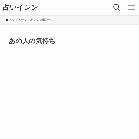
占いイシン
トップページ
あの人の気持ち
あの人の気持ち