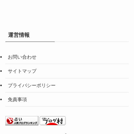
運営情報
お問い合わせ
サイトマップ
プライバシーポリシー
免責事項