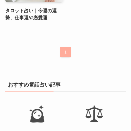
タロット占い｜今週の運
勢、仕事運や恋愛運
1
おすすめ電話占い記事