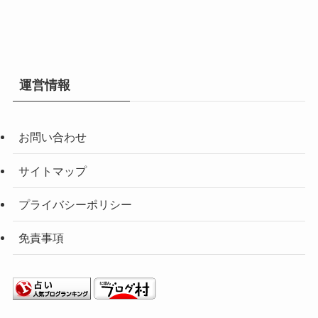
運営情報
お問い合わせ
サイトマップ
プライバシーポリシー
免責事項