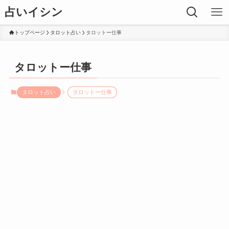
占いイシン
トップページ
タロット占い
タロットー仕事
タロットー仕事
タロット占い
タロットー仕事