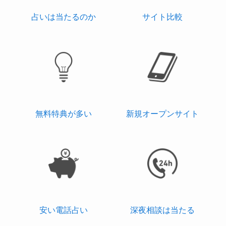
占いは当たるのか
サイト比較
無料特典が多い
新規オープンサイト
安い電話占い
深夜相談は当たる