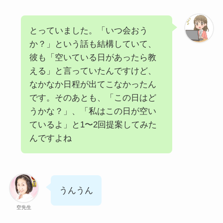
とっていました。「いつ会おう
か？」という話も結構していて、
彼も「空いている日があったら教
える」と言っていたんですけど、
なかなか日程が出てこなかったん
です。そのあとも、「この日はど
うかな？」、「私はこの日が空い
ているよ」と1〜2回提案してみた
んですよね
うんうん
空先生