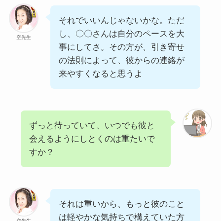
それでいいんじゃないかな。ただ
し、〇〇さんは自分のペースを大
空先生
事にしてさ。その方が、引き寄せ
の法則によって、彼からの連絡が
来やすくなると思うよ
ずっと待っていて、いつでも彼と
会えるようにしとくのは重たいで
すか？
それは重いから、もっと彼のこと
は軽やかな気持ちで構えていた方
空先生