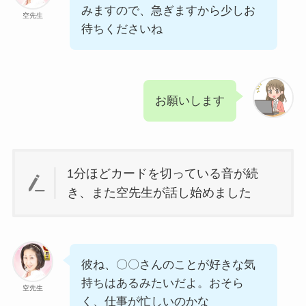
みますので、急ぎますから少しお
空先生
待ちくださいね
お願いします
1分ほどカードを切っている音が続
き、また空先生が話し始めました
彼ね、〇〇さんのことが好きな気
持ちはあるみたいだよ。おそら
空先生
く、仕事が忙しいのかな