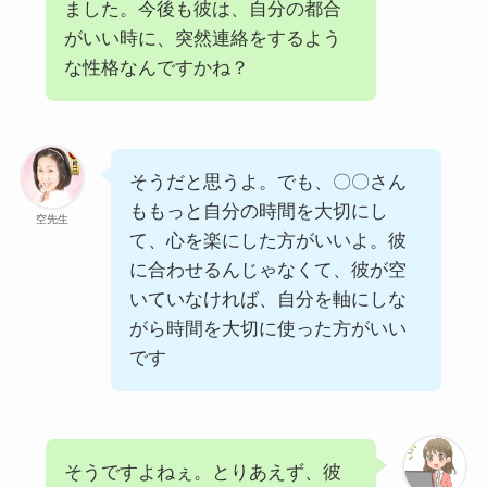
ました。今後も彼は、自分の都合
がいい時に、突然連絡をするよう
な性格なんですかね？
そうだと思うよ。でも、〇〇さん
ももっと自分の時間を大切にし
空先生
て、心を楽にした方がいいよ。彼
に合わせるんじゃなくて、彼が空
いていなければ、自分を軸にしな
がら時間を大切に使った方がいい
です
そうですよねぇ。とりあえず、彼