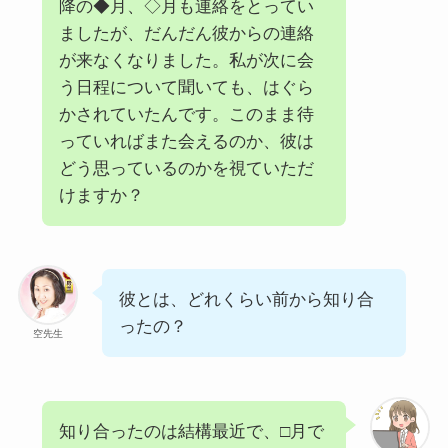
降の◆月、◇月も連絡をとってい
ましたが、だんだん彼からの連絡
が来なくなりました。私が次に会
う日程について聞いても、はぐら
かされていたんです。このまま待
っていればまた会えるのか、彼は
どう思っているのかを視ていただ
けますか？
彼とは、どれくらい前から知り合
ったの？
空先生
知り合ったのは結構最近で、□月で