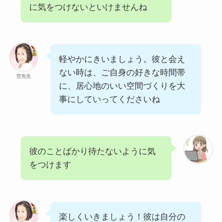
に気をつけないといけませんね
軽やかにきいましょう。彼と会え
ない時は、ご自身の好きな時間帯
空先生
に、居心地のいい空間づくりを大
事にしていってくださいね
彼のことばかり待たないように気
をつけます
楽しくいきましょう！彼は自分の