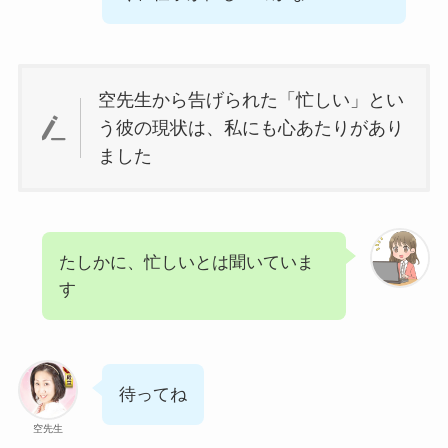
空先生から告げられた「忙しい」とい
う彼の現状は、私にも心あたりがあり
ました
たしかに、忙しいとは聞いていま
す
待ってね
空先生