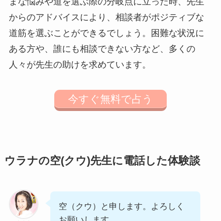
まな悩みや道を選ぶ際の分岐点に立った時、先生
からのアドバイスにより、相談者がポジティブな
道筋を選ぶことができるでしょう。困難な状況に
ある方や、誰にも相談できない方など、多くの
人々が先生の助けを求めています。
今すぐ無料で占う
ウラナの空(クウ)先生に電話した体験談
空（クウ）と申します。よろしく
お願いします