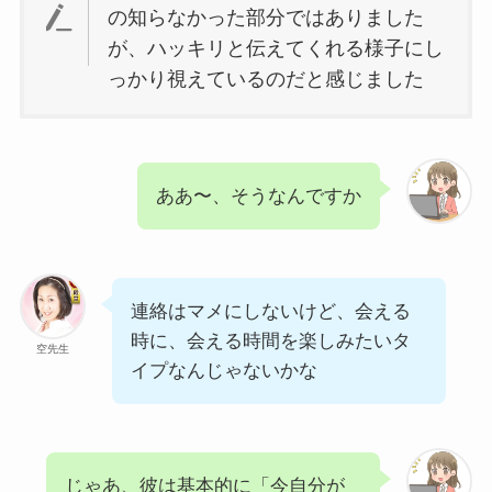
の知らなかった部分ではありました
が、ハッキリと伝えてくれる様子にし
っかり視えているのだと感じました
ああ〜、そうなんですか
連絡はマメにしないけど、会える
時に、会える時間を楽しみたいタ
空先生
イプなんじゃないかな
じゃあ、彼は基本的に「今自分が