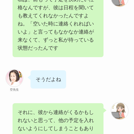
格なんですが、彼は日程を聞いて
も教えてくれなかったんですよ
ね。「空いた時に連絡くれればい
いよ」と言ってもなかなか連絡が
来なくて、ずっと私が待っている
状態だったんです
そうだよね
空先生
それに、彼から連絡がくるかもし
れないと思って、他の予定を入れ
ないようにしてしまうこともあり