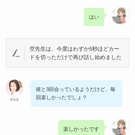
はい
空先生は、今度はわずか5秒ほどカー
ドを切っただけで再び話し始めました
彼と3回会っているようだけど、毎
回楽しかったでしょ？
空先生
楽しかったです