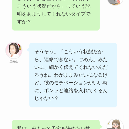
こういう状況だから」っていう説
明をあまりしてくれないタイプで
すか？
そうそう。「こういう状態だか
ら、連絡できない。ごめん」みた
空先生
いに、細かく伝えてくれないんだ
ろうね。わがままみたいになるけ
ど、彼のモチベーションがいい時
に、ポンッと連絡を入れてくるん
じゃない？
私は、前もって予定を決めたい性