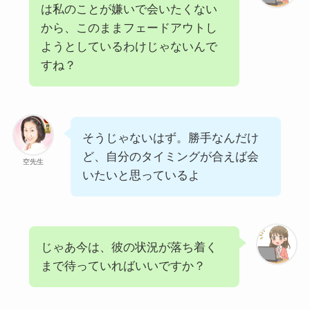
は私のことが嫌いで会いたくない
から、このままフェードアウトし
ようとしているわけじゃないんで
すね？
そうじゃないはず。勝手なんだけ
ど、自分のタイミングが合えば会
空先生
いたいと思っているよ
じゃあ今は、彼の状況が落ち着く
まで待っていればいいですか？