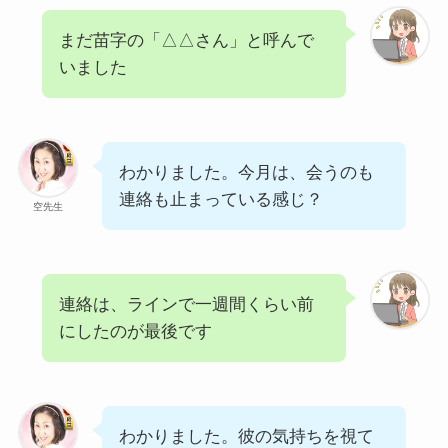
まだ苗字の「△△さん」と呼んで
いました
わかりました。今月は、会うのも
連絡も止まっている感じ？
空先生
連絡は、ラインで一週間くらい前
にしたのが最後です
わかりました。彼の気持ちを視て