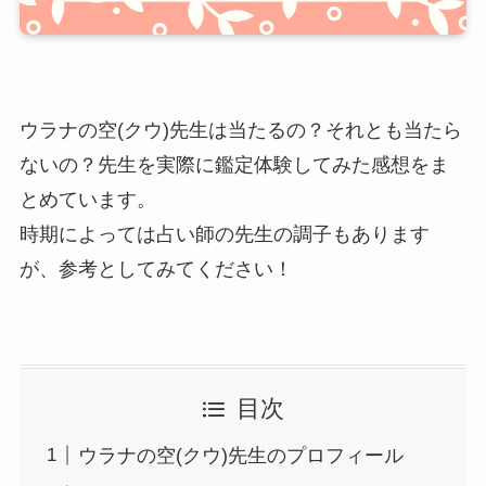
ウラナの空(クウ)先生は当たるの？それとも当たら
ないの？先生を実際に鑑定体験してみた感想をま
とめています。
時期によっては占い師の先生の調子もあります
が、参考としてみてください！
目次
ウラナの空(クウ)先生のプロフィール