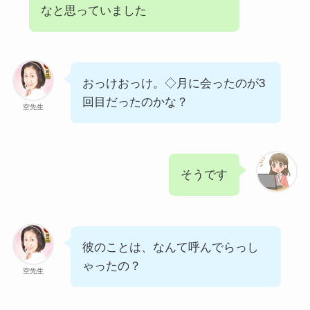
なと思っていました
おっけおっけ。◇月に会ったのが3
回目だったのかな？
空先生
そうです
彼のことは、なんて呼んでらっし
ゃったの？
空先生