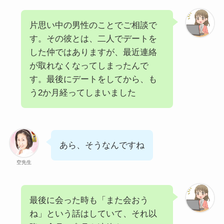
片思い中の男性のことでご相談で
す。その彼とは、二人でデートを
した仲ではありますが、最近連絡
が取れなくなってしまったんで
す。最後にデートをしてから、も
う2か月経ってしまいました
あら、そうなんですね
空先生
最後に会った時も「また会おう
ね」という話はしていて、それ以