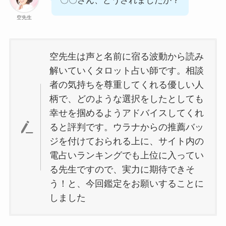
〇〇さん、どうされましたか？
空先生
空先生は声と名前に宿る波動から読み
解いていくタロット占い師です。相談
者の気持ちを尊重してくれる優しい人
柄で、どのような選択をしたとしても
幸せを掴めるようアドバイスしてくれ
ると評判です。ウラナからの推薦バッ
ジを付けておられる上に、サイト内の
電占いランキングでも上位に入ってい
る先生ですので、実力に期待できそ
う！と、今回鑑定をお願いすることに
しました