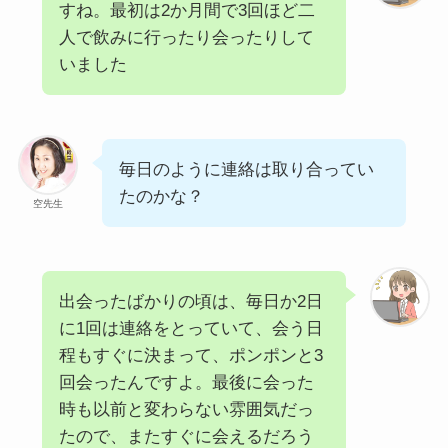
すね。最初は2か月間で3回ほど二
人で飲みに行ったり会ったりして
いました
毎日のように連絡は取り合ってい
たのかな？
空先生
出会ったばかりの頃は、毎日か2日
に1回は連絡をとっていて、会う日
程もすぐに決まって、ポンポンと3
回会ったんですよ。最後に会った
時も以前と変わらない雰囲気だっ
たので、またすぐに会えるだろう