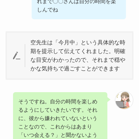
れまで〇〇さんは自分の時間を楽
しんでね
空先生は「今月中」という具体的な時
期を提示して伝えてくれました。明確
な目安がわかったので、それまで穏や
かな気持ちで過ごすことができます
そうですね。自分の時間を楽しめ
るようにしていきたいです。それ
に、彼から嫌われていないという
ことなので、これからはあまり
「いつ会える？」と聞かないよう