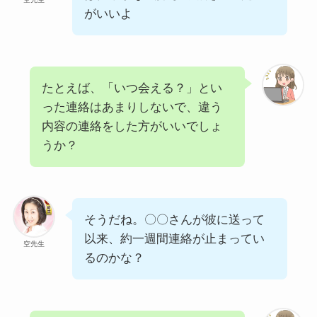
がいいよ
たとえば、「いつ会える？」とい
った連絡はあまりしないで、違う
内容の連絡をした方がいいでしょ
うか？
そうだね。〇〇さんが彼に送って
以来、約一週間連絡が止まってい
空先生
るのかな？