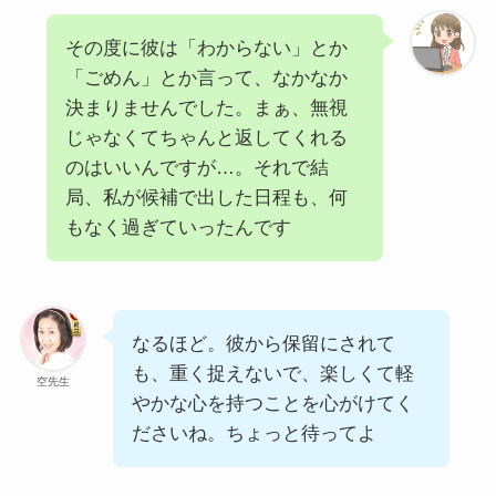
その度に彼は「わからない」とか
「ごめん」とか言って、なかなか
決まりませんでした。まぁ、無視
じゃなくてちゃんと返してくれる
のはいいんですが…。それで結
局、私が候補で出した日程も、何
もなく過ぎていったんです
なるほど。彼から保留にされて
も、重く捉えないで、楽しくて軽
空先生
やかな心を持つことを心がけてく
ださいね。ちょっと待ってよ