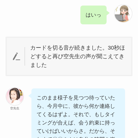
はいっ
カードを切る音が続きました。30秒ほ
どすると再び空先生の声が聞こえてき
ました
このまま様子を見つつ待っていた
ら、今月中に、彼から何か連絡し
空先生
てくるはずよ。それで、もしタイ
ミングが合えば、会う約束に持っ
ていけばいいからさ。だから、そ