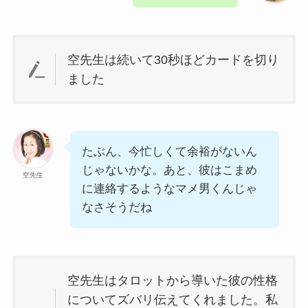
空先生は続いて30秒ほどカードを切り
ました
たぶん、今忙しくて余裕がないん
じゃないかな。あと、彼はこまめ
空先生
に連絡するようなマメ男くんじゃ
なさそうだね
空先生はタロットから導いた彼の性格
についてズバリ伝えてくれました。私