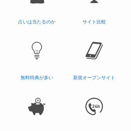
占いは当たるのか
サイト比較
無料特典が多い
新規オープンサイト