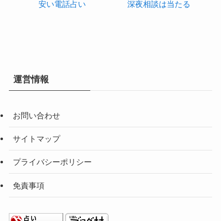
安い電話占い
深夜相談は当たる
運営情報
お問い合わせ
サイトマップ
プライバシーポリシー
免責事項